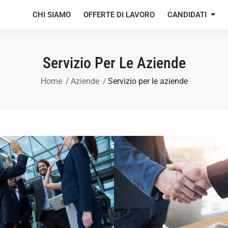
CHI SIAMO
OFFERTE DI LAVORO
CANDIDATI
Servizio Per Le Aziende
Home
Aziende
Servizio per le aziende