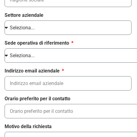
Settore aziendale
Sede operativa di riferimento
Indirizzo email aziendale
Orario preferito per il contatto
Motivo della richiesta