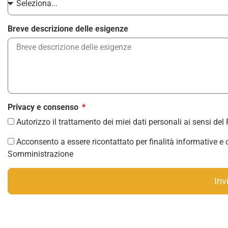
Breve descrizione delle esigenze
Privacy e consenso
Autorizzo il trattamento dei miei dati personali ai sensi 
Acconsento a essere ricontattato per finalità informative e
Somministrazione
Inv