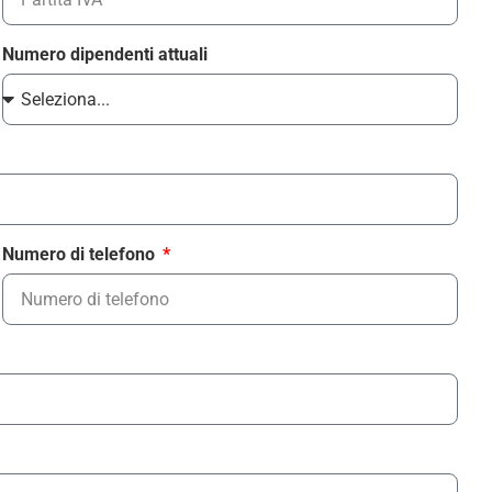
Numero dipendenti attuali
Numero di telefono