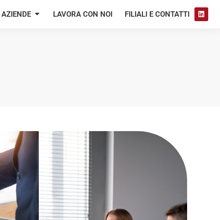
AZIENDE
LAVORA CON NOI
FILIALI E CONTATTI