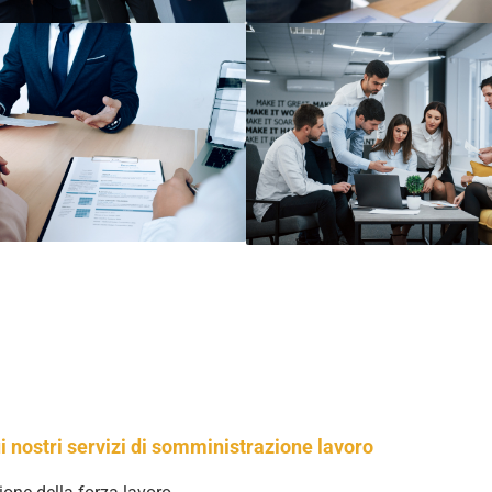
i nostri servizi di somministrazione lavoro