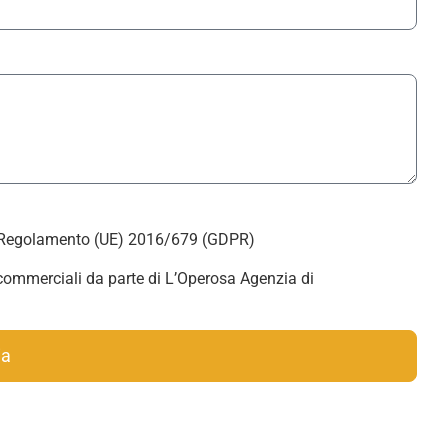
del Regolamento (UE) 2016/679 (GDPR)
 commerciali da parte di L’Operosa Agenzia di
ia