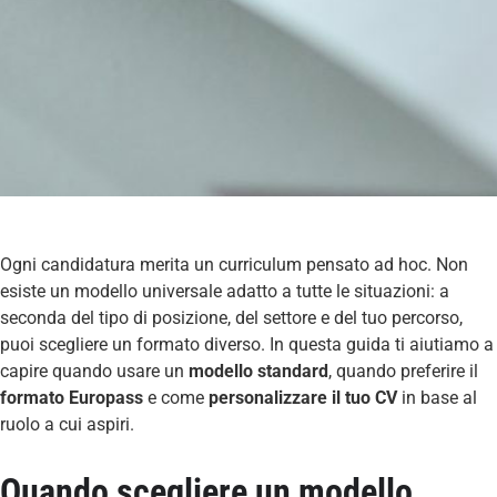
Ogni candidatura merita un curriculum pensato ad hoc. Non
esiste un modello universale adatto a tutte le situazioni: a
seconda del tipo di posizione, del settore e del tuo percorso,
puoi scegliere un formato diverso. In questa guida ti aiutiamo a
capire quando usare un
modello standard
, quando preferire il
formato Europass
e come
personalizzare il tuo CV
in base al
ruolo a cui aspiri.
Quando scegliere un modello