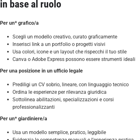
in base al ruolo
Per un* grafico/a
Scegli un modello creativo, curato graficamente
Inserisci link a un portfolio o progetti visivi
Usa colori, icone e un layout che rispecchi il tuo stile
Canva o Adobe Express possono essere strumenti ideali
Per una posizione in un ufficio legale
Prediligi un CV sobrio, lineare, con linguaggio tecnico
Ordina le esperienze per rilevanza giuridica
Sottolinea abilitazioni, specializzazioni e corsi
professionalizzanti
Per un* giardiniere/a
Usa un modello semplice, pratico, leggibile
Evidenzia le competenze manuali e l’esperienza pratica