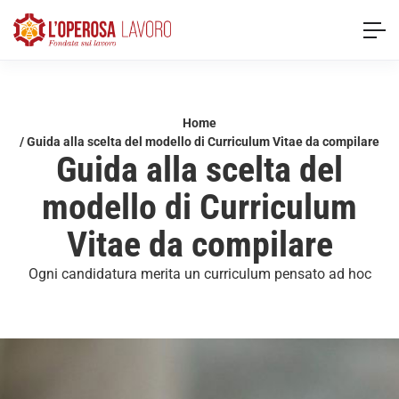
Home
/ Guida alla scelta del modello di Curriculum Vitae da compilare
Guida alla scelta del
modello di Curriculum
Vitae da compilare
Ogni candidatura merita un curriculum pensato ad hoc