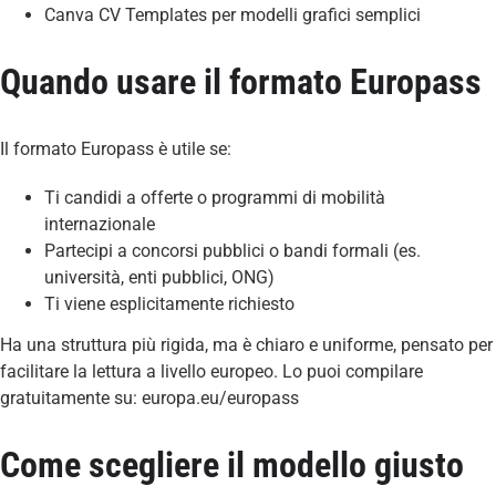
Canva CV Templates per modelli grafici semplici
Quando usare il formato Europass
Il formato Europass è utile se:
Ti candidi a offerte o programmi di mobilità
internazionale
Partecipi a concorsi pubblici o bandi formali (es.
università, enti pubblici, ONG)
Ti viene esplicitamente richiesto
Ha una struttura più rigida, ma è chiaro e uniforme, pensato per
facilitare la lettura a livello europeo. Lo puoi compilare
gratuitamente su:
europa
.
eu
/
europass
Come scegliere il modello giusto