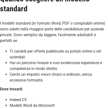
standard
I modelli standard (in formato Word, PDF o compilabili online)
sono adatti nella maggior parte delle candidature per aziende
private. Sono semplici da leggere, facilmente adattabili e
perfetti se:
Ti candidi per offerte pubblicate su portali online o siti
aziendali
Hai un percorso lineare e vuoi evidenziare esperienze e
competenze in modo diretto
Cerchi un impatto visivo chiaro e ordinato, senza
eccessive formalità
Dove trovarli:
Indeed CV
Modelli
Word
da
Microsoft