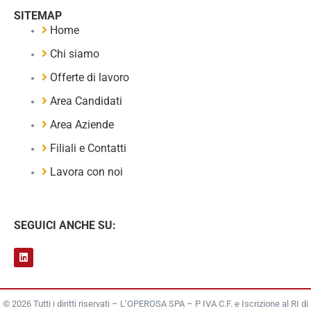
SITEMAP
Home
Chi siamo
Offerte di lavoro
Area Candidati
Area Aziende
Filiali e Contatti
Lavora con noi
SEGUICI ANCHE SU:
© 2026 Tutti i diritti riservati – L’OPEROSA SPA – P IVA C.F. e Iscrizione al RI di