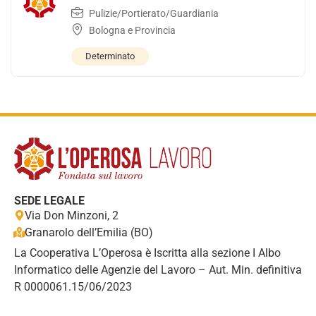
Pulizie/Portierato/Guardiania
Bologna e Provincia
Determinato
SEDE LEGALE
Via Don Minzoni, 2
Granarolo dell’Emilia (BO)
La Cooperativa L’Operosa è Iscritta alla sezione I Albo
Informatico delle Agenzie del Lavoro – Aut. Min. definitiva
R 0000061.15/06/2023