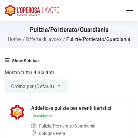
Pulizie/Portierato/Guardiania
Home
Offerte di lavoro
Pulizie/Portierato/Guardiania
Show Sidebar
Mostra tutti i 4 risultati
Ordina per (Default)
Addetto/a pulizie per eventi fieristici
In evidenza
Pulizie/Portierato/Guardiania
Bologna Fiera