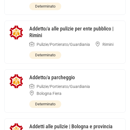
Determinato
Addetto/a alle pulizie per ente pubblico |
Rimini
Pulizie/Portierato/Guardiania
Rimini
Determinato
Addetto/a parcheggio
Pulizie/Portierato/Guardiania
Bologna Fiera
Determinato
Addetti alle pulizie | Bologna e provincia