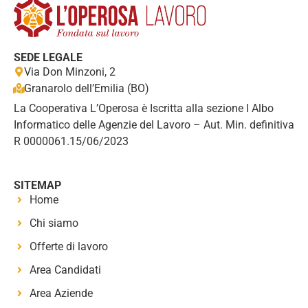
SEDE LEGALE
Via Don Minzoni, 2
Granarolo dell’Emilia (BO)
La Cooperativa L’Operosa è Iscritta alla sezione I Albo
Informatico delle Agenzie del Lavoro – Aut. Min. definitiva
R 0000061.15/06/2023
SITEMAP
Home
Chi siamo
Offerte di lavoro
Area Candidati
Area Aziende