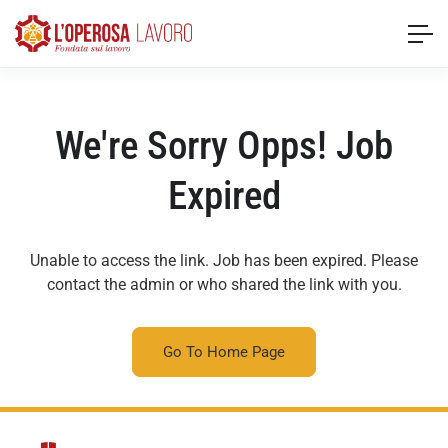
We're Sorry Opps! Job
Expired
Unable to access the link. Job has been expired. Please
contact the admin or who shared the link with you.
Go To Home Page